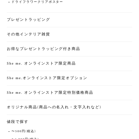
ドライフラワークリアポスター
プレゼントラッピング
その他インテリア雑貨
お得なプレゼントラッピング付き商品
She me. オンラインストア限定商品
She me.オンラインストア限定オプション
She me. オンラインストア限定特別価格商品
オリジナル商品(商品への名入れ・文字入れなど)
値段で探す
〜500円(税込)