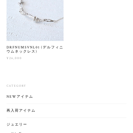
DRFNUMSVNL01 (デルフィニ
ウムネックレス)
¥26,000
CATEGORY
NEWアイテム
再入荷アイテム
ジュエリー