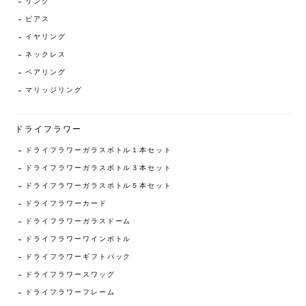
リング
ピアス
イヤリング
ネックレス
ペアリング
マリッジリング
ドライフラワー
ドライフラワーガラスボトル１本セット
ドライフラワーガラスボトル３本セット
ドライフラワーガラスボトル５本セット
ドライフラワーカード
ドライフラワーガラスドーム
ドライフラワーワインボトル
ドライフラワーギフトパック
ドライフラワースワッグ
ドライフラワーフレーム