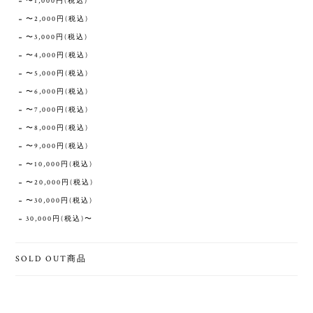
〜1,000円(税込)
〜2,000円(税込)
〜3,000円(税込)
〜4,000円(税込)
〜5,000円(税込)
〜6,000円(税込)
〜7,000円(税込)
〜8,000円(税込)
〜9,000円(税込)
〜10,000円(税込)
〜20,000円(税込)
〜30,000円(税込)
30,000円(税込)〜
SOLD OUT商品