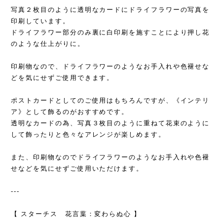
写真２枚目のように透明なカードにドライフラワーの写真を
印刷しています。
ドライフラワー部分のみ裏に白印刷を施すことにより押し花
のような仕上がりに。
印刷物なので、ドライフラワーのようなお手入れや色褪せな
どを気にせずご使用できます。
ポストカードとしてのご使用はもちろんですが、《インテリ
ア》として飾るのがおすすめです。
透明なカードの為、写真３枚目のように重ねて花束のように
して飾ったりと色々なアレンジが楽しめます。
また、印刷物なのでドライフラワーのようなお手入れや色褪
せなどを気にせずご使用いただけます。
---
【 スターチス 花言葉：変わらぬ心 】