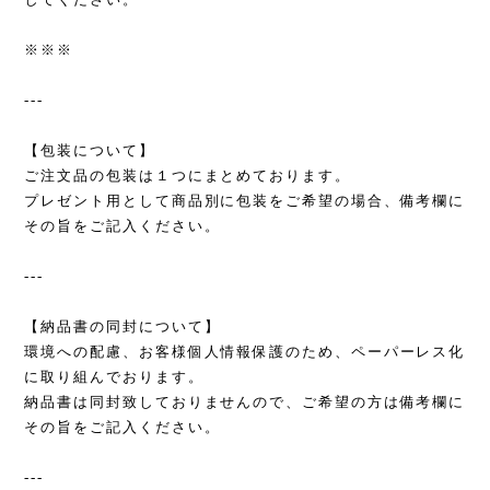
※※※
---
【包装について】
ご注文品の包装は１つにまとめております。
プレゼント用として商品別に包装をご希望の場合、備考欄に
その旨をご記入ください。
---
【納品書の同封について】
環境への配慮、お客様個人情報保護のため、ペーパーレス化
に取り組んでおります。
納品書は同封致しておりませんので、ご希望の方は備考欄に
その旨をご記入ください。
---