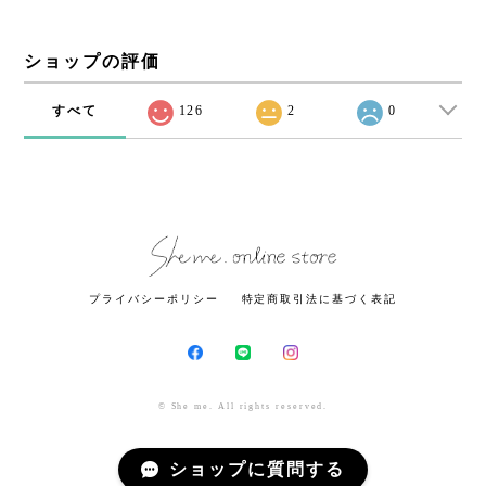
ショップの評価
すべて
126
2
0
プライバシーポリシー
特定商取引法に基づく表記
© She me. All rights reserved.
ショップに質問する