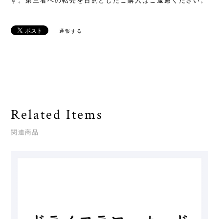
す。第三者への転売を目的としたご購入はご遠慮ください。
通報する
Related Items
関連商品