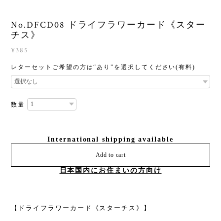
No.DFCD08 ドライフラワーカード《スター
チス》
¥385
レターセットご希望の方は“あり”を選択してください(有料)
数量
International shipping available
Add to cart
日本国内にお住まいの方向け
【ドライフラワーカード《スターチス》】