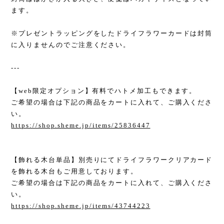
ます。
※プレゼントラッピングをしたドライフラワーカードは封筒
に入りませんのでご注意ください。
---
【web限定オプション】有料でハトメ加工もできます。
ご希望の場合は下記の商品をカートに入れて、ご購入くださ
い。
https://shop.sheme.jp/items/25836447
【飾れる木台単品】別売りにてドライフラワークリアカード
を飾れる木台もご用意しております。
ご希望の場合は下記の商品をカートに入れて、ご購入くださ
い。
https://shop.sheme.jp/items/43744223