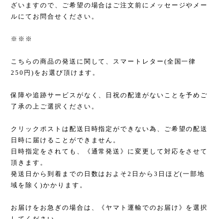
ざいますので、ご希望の場合はご注文前にメッセージやメー
ルにてお問合せください。
※※※
こちらの商品の発送に関して、スマートレター(全国一律
250円)をお選び頂けます。
保障や追跡サービスがなく、日祝の配達がないことを予めご
了承の上ご選択ください。
クリックポストは配送日時指定ができない為、ご希望の配送
日時に届けることができません。
日時指定をされても、《通常発送》に変更して対応をさせて
頂きます。
発送日から到着までの日数はおよそ2日から3日ほど(一部地
域を除く)かかります。
お届けをお急ぎの場合は、《ヤマト運輸でのお届け》を選択
してください。