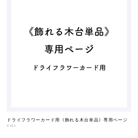
ドライフラワーカード用《飾れる木台単品》専用ページ
¥385