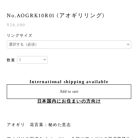
No.AOGRK10R01 (アオギリリング)
¥28,500
リングサイズ
数量
International shipping available
Add to cart
日本国内にお住まいの方向け
アオギリ 花言葉：秘めた意志