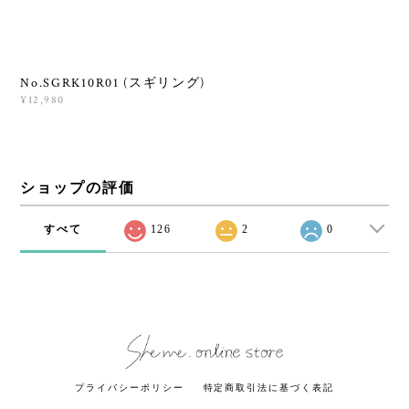
No.SGRK10R01 (スギリング)
¥12,980
ショップの評価
すべて
126
2
0
プライバシーポリシー
特定商取引法に基づく表記