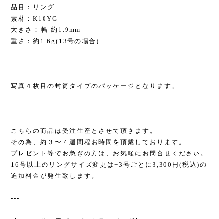
品目：リング
素材：K10YG
大きさ：幅 約1.9mm
重さ：約1.6g(13号の場合)
---
写真４枚目の封筒タイプのパッケージとなります。
---
こちらの商品は受注生産とさせて頂きます。
その為、約３〜４週間程お時間を頂戴しております。
プレゼント等でお急ぎの方は、お気軽にお問合せください。
16号以上のリングサイズ変更は+3号ごとに3,300円(税込)の
追加料金が発生致します。
---