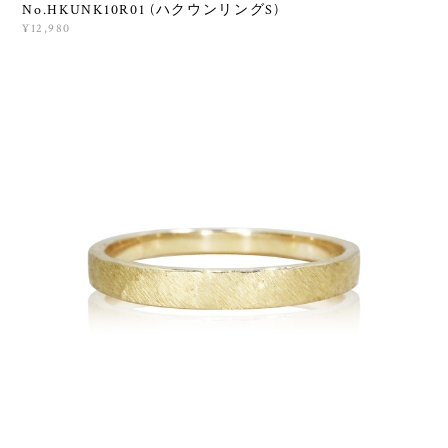
No.HKUNK10R01 (ハクウンリングS)
¥12,980