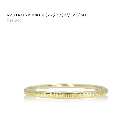
No.HKUNK10R02 (ハクウンリングM)
¥28,500