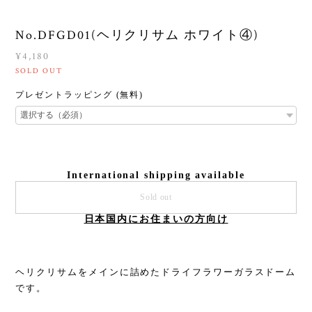
No.DFGD01(ヘリクリサム ホワイト④)
¥4,180
SOLD OUT
プレゼントラッピング (無料)
International shipping available
Sold out
日本国内にお住まいの方向け
ヘリクリサムをメインに詰めたドライフラワーガラスドーム
です。