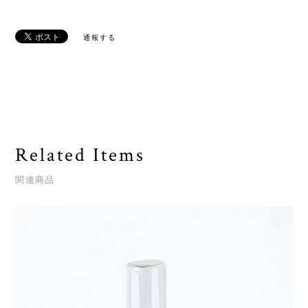
通報する
Related Items
関連商品