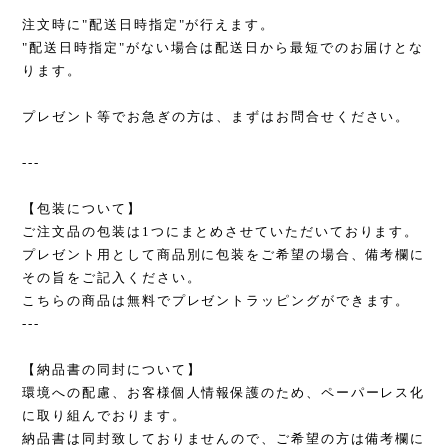
注文時に"配送日時指定"が行えます。
"配送日時指定"がない場合は配送日から最短でのお届けとな
ります。
プレゼント等でお急ぎの方は、まずはお問合せください。
---
【包装について】
ご注文品の包装は1つにまとめさせていただいております。
プレゼント用として商品別に包装をご希望の場合、備考欄に
その旨をご記入ください。
こちらの商品は無料でプレゼントラッピングができます。
---
【納品書の同封について】
環境への配慮、お客様個人情報保護のため、ペーパーレス化
に取り組んでおります。
納品書は同封致しておりませんので、ご希望の方は備考欄に