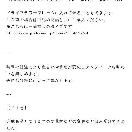
ドライフラワーフレームに入れて飾ることもできます。
ご希望の場合は下記の商品と共にご購入ください。
※こちらは一輪挿しのタイプです
https://shop.sheme.jp/items/31945994
---
時間の経過により色合いや質感が変化しアンティークな味わ
いを楽しめます。
色持ちは種類によって異なります。
---
【ご注意】
完成商品となりますので花材などの変更などはお受けできま
せん。