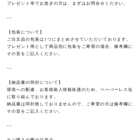
プレゼント等でお急ぎの方は、まずはお問合せください。
---
【包装について】
ご注文品の包装は1つにまとめさせていただいております。
プレゼント用として商品別に包装をご希望の場合、備考欄に
その旨をご記入ください。
---
【納品書の同封について】
環境への配慮、お客様個人情報保護のため、ペーパーレス化
に取り組んでおります。
納品書は同封致しておりませんので、ご希望の方は備考欄に
その旨をご記入ください。
---
※ご購入の際の注意点