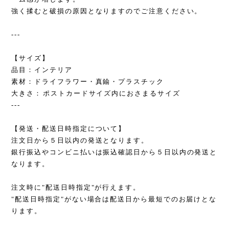
強く揉むと破損の原因となりますのでご注意ください。
---
【サイズ】
品目：インテリア
素材：ドライフラワー・真鍮・プラスチック
大きさ：ポストカードサイズ内におさまるサイズ
---
【発送・配送日時指定について】
注文日から５日以内の発送となります。
銀行振込やコンビニ払いは振込確認日から５日以内の発送と
なります。
注文時に"配送日時指定"が行えます。
"配送日時指定"がない場合は配送日から最短でのお届けとな
ります。