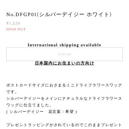
No.DFGP01(シルバーデイジー ホワイト)
¥1,220
SOLD OUT
International shipping available
Sold out
日本国内にお住まいの方向け
ポストカードサイズにおさまるミニドライフラワースワッグ
です。
シルバーデイジーをメインにナチュラルなドライフラワース
ワッグに仕立てました。
( シルバーデイジー 花言葉：希望 )
プレゼントラッピングがされているのでこのままプレゼント