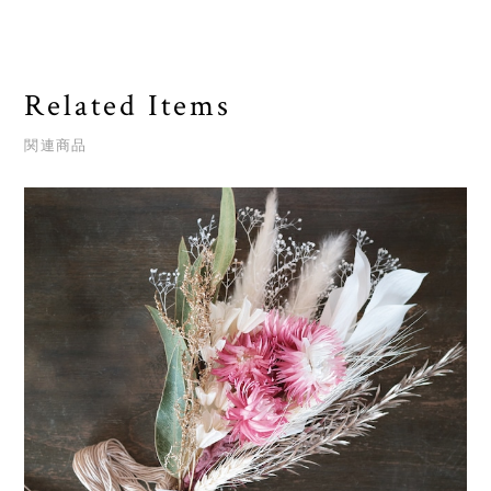
Related Items
関連商品