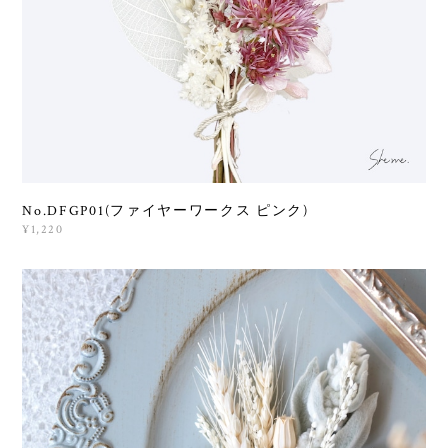
No.DFGP01(ファイヤーワークス ピンク)
¥1,220