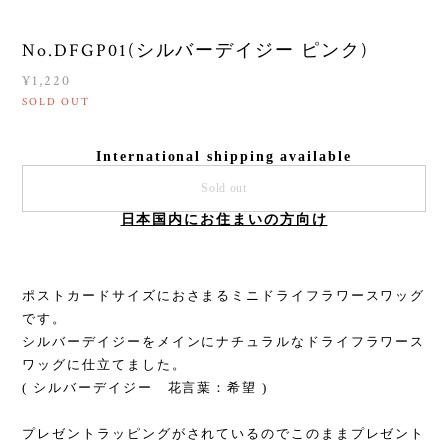
No.DFGP01(シルバーデイジー ピンク)
¥1,220
SOLD OUT
International shipping available
Sold out
日本国内にお住まいの方向け
ポストカードサイズにおさまるミニドライフラワースワッグ
です。
シルバーデイジーをメインにナチュラルなドライフラワース
ワッグに仕立てました。
( シルバーデイジー 花言葉：希望 )
プレゼントラッピングがされているのでこのままプレゼント