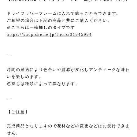
ドライフラワーフレームに入れて飾ることもできます。
ご希望の場合は下記の商品と共にご購入ください。
※こちらは一輪挿しのタイプです
https://shop.sheme.jp/items/31945994
---
時間の経過により色合いや質感が変化しアンティークな味わ
いを楽しめます。
色持ちは種類によって異なります。
---
【ご注意】
完成商品となりますので花材などの変更などはお受けできま
せん。