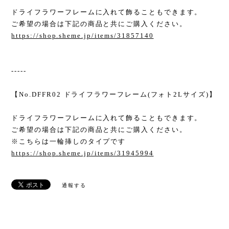
ドライフラワーフレームに入れて飾ることもできます。
ご希望の場合は下記の商品と共にご購入ください。
https://shop.sheme.jp/items/31857140
-----
【No.DFFR02 ドライフラワーフレーム(フォト2Lサイズ)】
ドライフラワーフレームに入れて飾ることもできます。
ご希望の場合は下記の商品と共にご購入ください。
※こちらは一輪挿しのタイプです
https://shop.sheme.jp/items/31945994
通報する