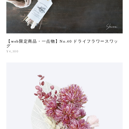
【web限定商品・一点物】No.40 ドライフラワースワッ
グ
¥4,300