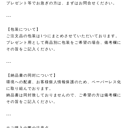
プレゼント等でお急ぎの方は、まずはお問合せください。
---
【包装について】
ご注文品の包装は1つにまとめさせていただいております。
プレゼント用として商品別に包装をご希望の場合、備考欄に
その旨をご記入ください。
---
【納品書の同封について】
環境への配慮、お客様個人情報保護のため、ペーパーレス化
に取り組んでおります。
納品書は同封致しておりませんので、ご希望の方は備考欄に
その旨をご記入ください。
---
※ご購入の際の注意点