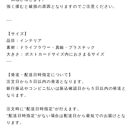
強く揉むと破損の原因となりますのでご注意ください。
---
【サイズ】
品目：インテリア
素材：ドライフラワー・真鍮・プラスチック
大きさ：ポストカードサイズ内におさまるサイズ
---
【発送・配送日時指定について】
注文日から５日以内の発送となります。
銀行振込やコンビニ払いは振込確認日から５日以内の発送と
なります。
注文時に"配送日時指定"が行えます。
"配送日時指定"がない場合は配送日から最短でのお届けとな
ります。