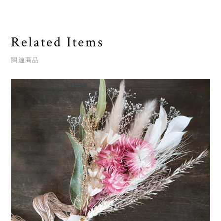
Related Items
関連商品