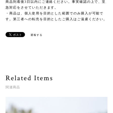
商品到着後3日以内にご連絡ください。事実確認の上で、至
急対応をさせていただきます。
・商品は、個人使用を目的とした範囲でのみ購入が可能で
す。第三者への転売を目的としたご購入はご遠慮ください。
通報する
Related Items
関連商品