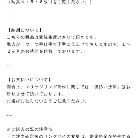
（写真４・５・６枚目をご覧ください。）
---
【納期について】
こちらの商品は受注生産とさせて頂きます。
職人が一つ一つ手仕事で丁寧に仕上げておりますので、１〜
２ヶ月のお時間を頂戴しております。
---
【お支払いについて】
都合上、マリッジリング制作に関しては「後払い決済」はお
断りさせて頂いております。
お選びにならないようご注意ください。
---
※ご購入の際の注意点
・ご注文確定後のリングサイズ変更は、別途料金が発生する