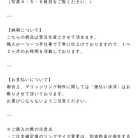
（写真４・５・６枚目をご覧ください。）
---
【納期について】
こちらの商品は受注生産とさせて頂きます。
職人が一つ一つ手仕事で丁寧に仕上げておりますので、１〜
２ヶ月のお時間を頂戴しております。
---
【お支払いについて】
都合上、マリッジリング制作に関しては「後払い決済」はお
断りさせて頂いております。
お選びにならないようご注意ください。
---
※ご購入の際の注意点
・ご注文確定後のリングサイズ変更は、別途料金が発生する