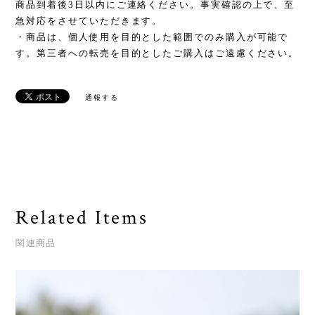
商品到着後3日以内にご連絡ください。事実確認の上で、至
急対応をさせていただきます。
・商品は、個人使用を目的とした範囲でのみ購入が可能で
す。第三者への転売を目的としたご購入はご遠慮ください。
通報する
Related Items
関連商品