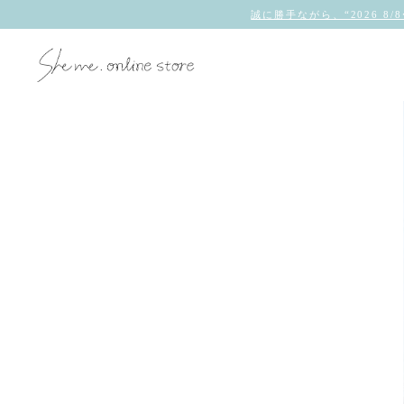
誠に勝手ながら、“2026 8