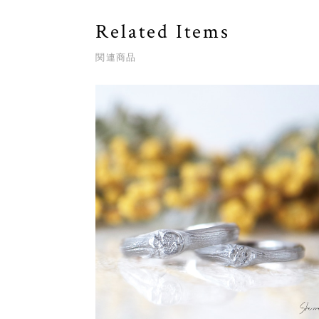
Related Items
関連商品