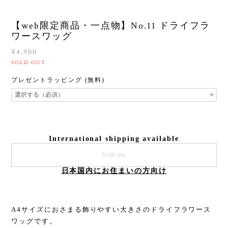
【web限定商品・一点物】No.11 ドライフラ
ワースワッグ
¥4,900
SOLD OUT
プレゼントラッピング (無料)
International shipping available
Sold out
日本国内にお住まいの方向け
A4サイズにおさまる飾りやすい大きさのドライフラワース
ワッグです。