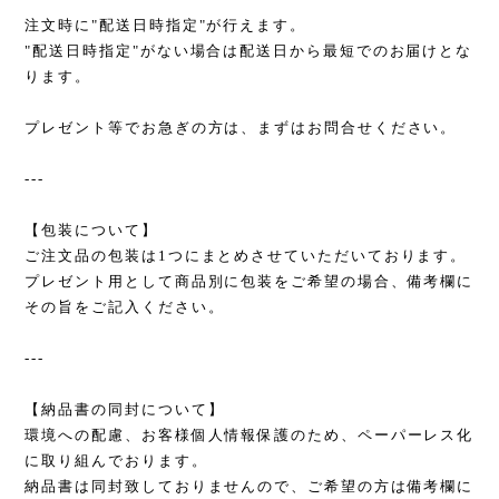
注文時に"配送日時指定"が行えます。
"配送日時指定"がない場合は配送日から最短でのお届けとな
ります。
プレゼント等でお急ぎの方は、まずはお問合せください。
---
【包装について】
ご注文品の包装は1つにまとめさせていただいております。
プレゼント用として商品別に包装をご希望の場合、備考欄に
その旨をご記入ください。
---
【納品書の同封について】
環境への配慮、お客様個人情報保護のため、ペーパーレス化
に取り組んでおります。
納品書は同封致しておりませんので、ご希望の方は備考欄に