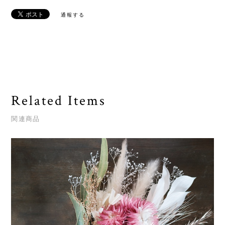
通報する
Related Items
関連商品