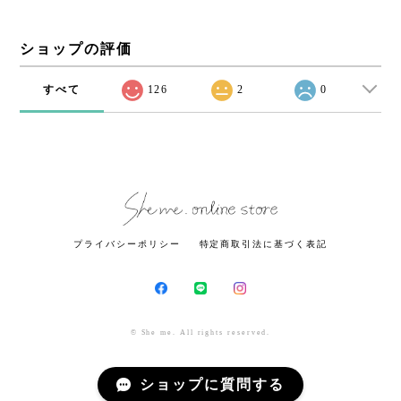
ショップの評価
すべて
126
2
0
プライバシーポリシー
特定商取引法に基づく表記
© She me. All rights reserved.
ショップに質問する