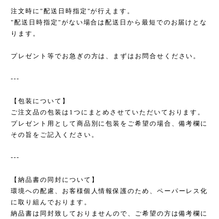
注文時に"配送日時指定"が行えます。
"配送日時指定"がない場合は配送日から最短でのお届けとな
ります。
プレゼント等でお急ぎの方は、まずはお問合せください。
---
【包装について】
ご注文品の包装は1つにまとめさせていただいております。
プレゼント用として商品別に包装をご希望の場合、備考欄に
その旨をご記入ください。
---
【納品書の同封について】
環境への配慮、お客様個人情報保護のため、ペーパーレス化
に取り組んでおります。
納品書は同封致しておりませんので、ご希望の方は備考欄に