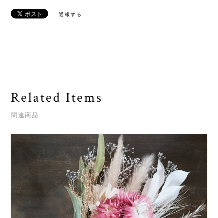
通報する
Related Items
関連商品