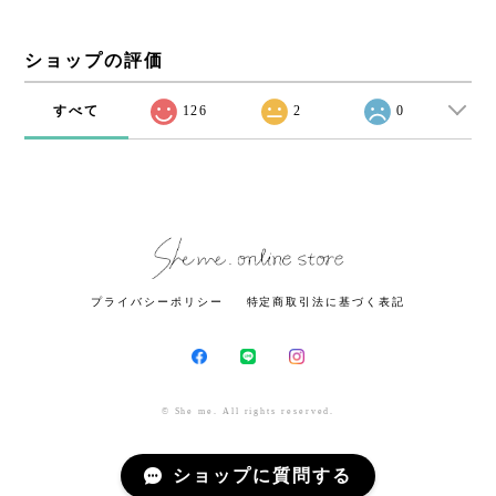
ショップの評価
すべて
126
2
0
プライバシーポリシー
特定商取引法に基づく表記
© She me. All rights reserved.
ショップに質問する