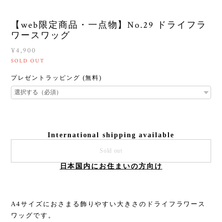
【web限定商品・一点物】No.29 ドライフラ
ワースワッグ
¥4,900
SOLD OUT
プレゼントラッピング (無料)
International shipping available
Sold out
日本国内にお住まいの方向け
A4サイズにおさまる飾りやすい大きさのドライフラワース
ワッグです。