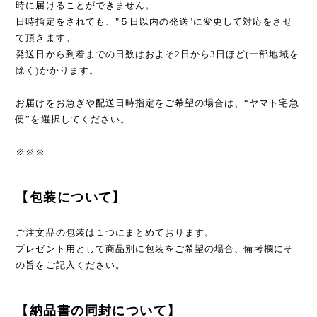
時に届けることができません。
日時指定をされても、"５日以内の発送"に変更して対応をさせ
て頂きます。
発送日から到着までの日数はおよそ2日から3日ほど(一部地域を
除く)かかります。
お届けをお急ぎや配送日時指定をご希望の場合は、“ヤマト宅急
便”を選択してください。
※※※
【包装について】
ご注文品の包装は１つにまとめております。
プレゼント用として商品別に包装をご希望の場合、備考欄にそ
の旨をご記入ください。
【納品書の同封について】