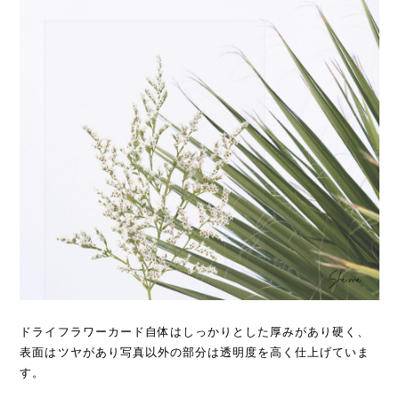
ドライフラワーカード自体はしっかりとした厚みがあり硬く、
表面はツヤがあり写真以外の部分は透明度を高く仕上げていま
す。