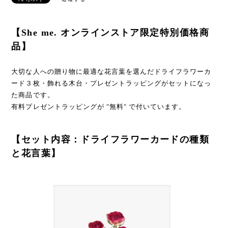
【She me. オンラインストア限定特別価格商
品】
大切な人への贈り物に最適な花言葉を選んだドライフラワーカ
ード３枚・飾れる木台・プレゼントラッピングがセットになっ
た商品です。
有料プレゼントラッピングが "無料" で付いています。
【セット内容：ドライフラワーカードの種類
と花言葉】