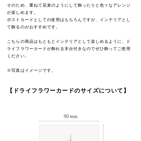
そのため、重ねて花束のようにして飾ったりと色々なアレンジ
が楽しめます。
ポストカードとしての使用はもちろんですが、インテリアとし
て飾るのがおすすめです。
こちらの商品はもともとインテリアとして楽しめるように、ド
ライフラワーカードが飾れる木台付きなのでぜひ飾ってご使用
ください。
※写真はイメージです。
【ドライフラワーカードのサイズについて】