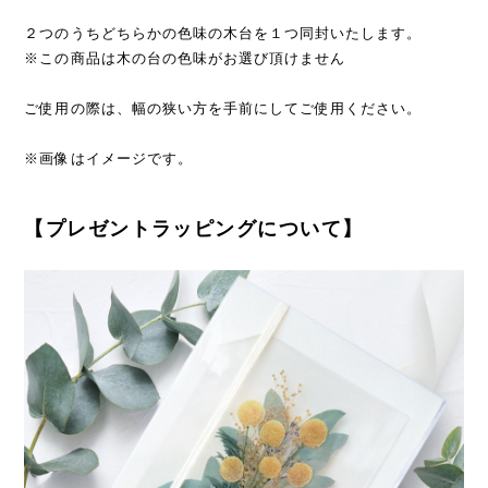
２つのうちどちらかの色味の木台を１つ同封いたします。
※この商品は木の台の色味がお選び頂けません
ご使用の際は、幅の狭い方を手前にしてご使用ください。
※画像はイメージです。
【プレゼントラッピングについて】