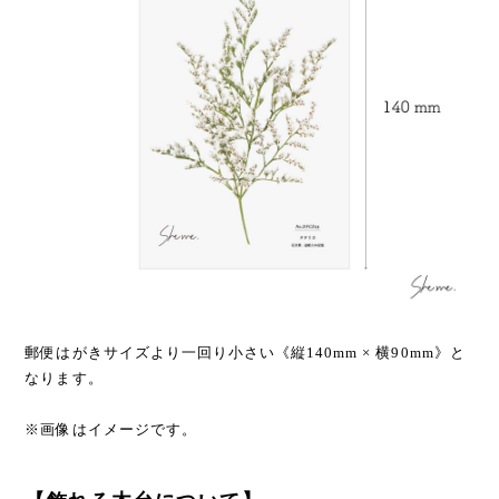
郵便はがきサイズより一回り小さい《縦140mm × 横90mm》と
なります。
※画像はイメージです。