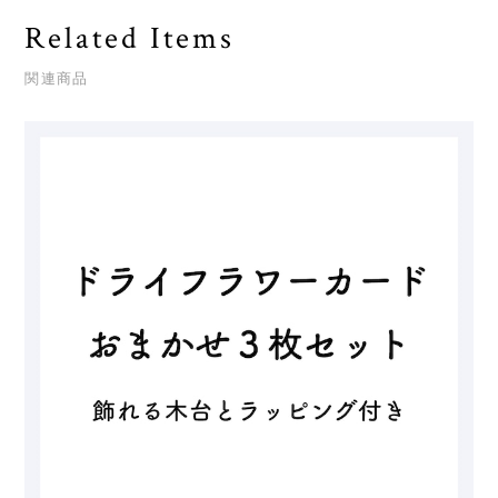
Related Items
関連商品