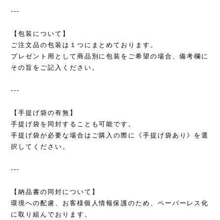
---
【包装について】
ご注文品の包装は１つにまとめております。
プレゼント用として商品別に包装をご希望の場合、備考欄に
その旨をご記入ください。
---
【手提げ袋の有無】
手提げ袋を同封することも可能です。
手提げ袋が必要な場合はご購入の際に《手提げ袋あり》を選
択してください。
---
【納品書の同封について】
環境への配慮、お客様個人情報保護のため、ペーパーレス化
に取り組んでおります。