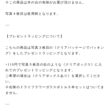
※この商品は木の台の色味がお選び頂けません。
写真４枚目は使用例となります。
---
【プレゼントラッピングについて】
こちらの商品は写真３枚目の《クリアパッケージでパッキン
グ》をしたプレゼントラッピングとなります。
+110円で写真５枚目の右のような《クリアボックス》に入
れてのプレゼントラッピングとなります。
ご希望の場合は《クリアボックスあり》を選択してくださ
い。
※右側のドライフラワーガラスボトル５本セットはついてき
ません。
---