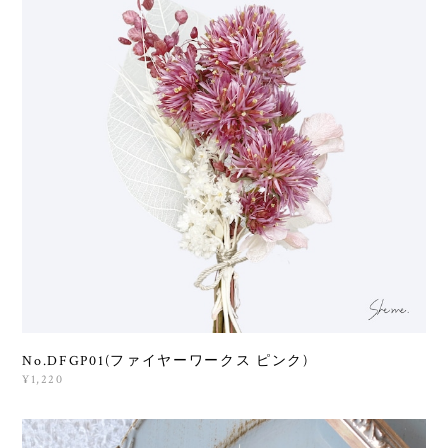
No.DFGP01(ファイヤーワークス ピンク)
¥1,220