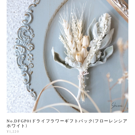
No.DFGP01ドライフラワーギフトパック(フローレンシア
ホワイト)
¥1,220