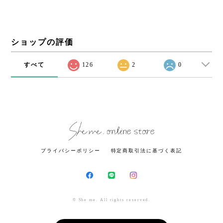
ショップの評価
すべて
126
2
0
プライバシーポリシー
特定商取引法に基づく表記
© She me. All rights reserved.