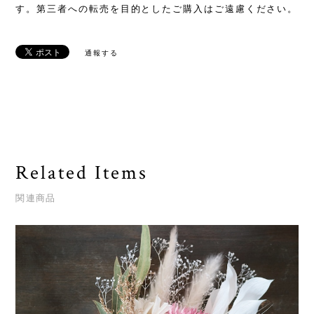
す。第三者への転売を目的としたご購入はご遠慮ください。
通報する
Related Items
関連商品