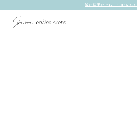
誠に勝手ながら、“2026 8