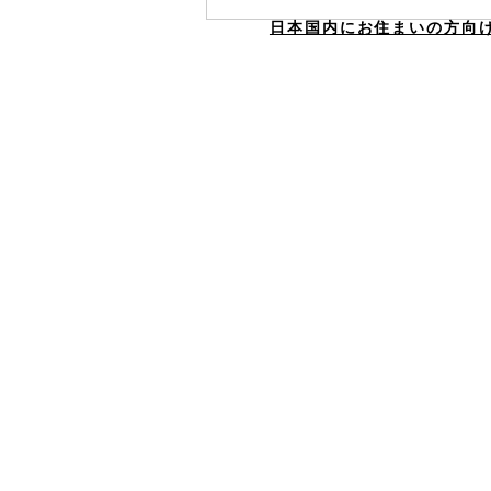
日本国内にお住まいの方向