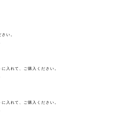
】
ださい。
6
トに入れて、ご購入ください。
1
トに入れて、ご購入ください。
6