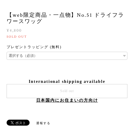
【web限定商品・一点物】No.51 ドライフラ
ワースワッグ
¥4,800
SOLD OUT
プレゼントラッピング (無料)
International shipping available
Sold out
日本国内にお住まいの方向け
通報する