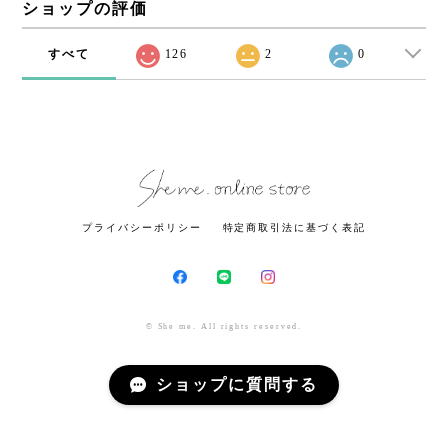
ショップの評価
すべて
126
2
0
プライバシーポリシー
特定商取引法に基づく表記
© She me. All rights reserved.
ショップに質問する