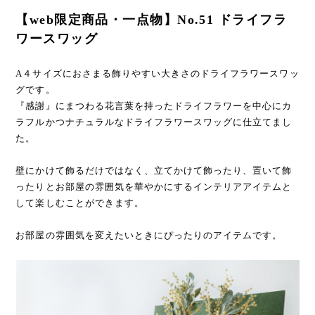
【web限定商品・一点物】No.51 ドライフラ
ワースワッグ
A４サイズにおさまる飾りやすい大きさのドライフラワースワッ
グです。
『感謝』にまつわる花言葉を持ったドライフラワーを中心にカ
ラフルかつナチュラルなドライフラワースワッグに仕立てまし
た。
壁にかけて飾るだけではなく、立てかけて飾ったり、置いて飾
ったりとお部屋の雰囲気を華やかにするインテリアアイテムと
して楽しむことができます。
お部屋の雰囲気を変えたいときにぴったりのアイテムです。