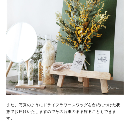
また、写真のようにドライフラワースワッグを台紙につけた状
態でお届けいたしますのでその台紙のまま飾ることもできま
す。