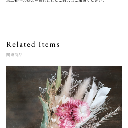
第三者への転売を目的としたご購入はご遠慮ください。
Related Items
関連商品