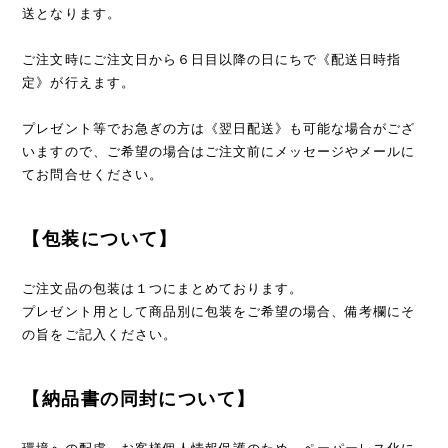
送となります。
ご注文時にご注文日から６日目以降の日にちで《配送日時指
定》が行えます。
プレゼント等でお急ぎの方は《翌日配送》も可能な場合がござ
いますので、ご希望の場合はご注文前にメッセージやメールに
てお問合せください。
【包装について】
ご注文品の包装は１つにまとめております。
プレゼント用として商品別に包装をご希望の場合、備考欄にそ
の旨をご記入ください。
【納品書の同封について】