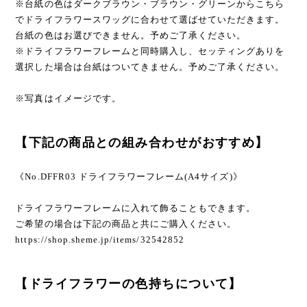
※台紙の色はダークブラウン・ブラウン・グリーンからこちら
でドライフラワースワッグに合わせて選ばせていただきます。
台紙の色はお選びできません。予めご了承ください。
※ドライフラワーフレームと同時購入し、セッティングありを
選択した場合は台紙はついてきません。予めご了承ください。
※写真はイメージです。
【下記の商品との組み合わせがおすすめ】
《No.DFFR03 ドライフラワーフレーム(A4サイズ)》
ドライフラワーフレームに入れて飾ることもできます。
ご希望の場合は下記の商品と共にご購入ください。
https://shop.sheme.jp/items/32542852
【ドライフラワーの色持ちについて】