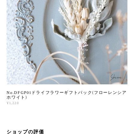
No.DFGP01ドライフラワーギフトパック(フローレンシア
ホワイト)
¥1,220
ショップの評価