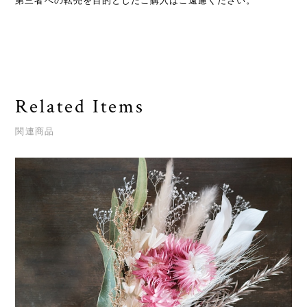
第三者への転売を目的としたご購入はご遠慮ください。
Related Items
関連商品