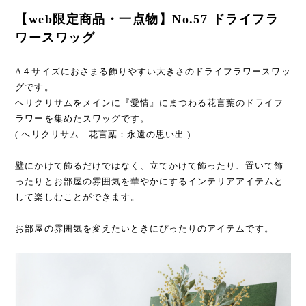
【web限定商品・一点物】No.57 ドライフラ
ワースワッグ
A４サイズにおさまる飾りやすい大きさのドライフラワースワッ
グです。
ヘリクリサムをメインに『愛情』にまつわる花言葉のドライフ
ラワーを集めたスワッグです。
( ヘリクリサム 花言葉：永遠の思い出 )
壁にかけて飾るだけではなく、立てかけて飾ったり、置いて飾
ったりとお部屋の雰囲気を華やかにするインテリアアイテムと
して楽しむことができます。
お部屋の雰囲気を変えたいときにぴったりのアイテムです。