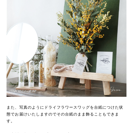
また、写真のようにドライフラワースワッグを台紙につけた状
態でお届けいたしますのでその台紙のまま飾ることもできま
す。