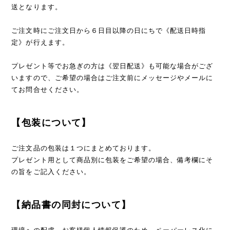
送となります。
ご注文時にご注文日から６日目以降の日にちで《配送日時指
定》が行えます。
プレゼント等でお急ぎの方は《翌日配送》も可能な場合がござ
いますので、ご希望の場合はご注文前にメッセージやメールに
てお問合せください。
【包装について】
ご注文品の包装は１つにまとめております。
プレゼント用として商品別に包装をご希望の場合、備考欄にそ
の旨をご記入ください。
【納品書の同封について】