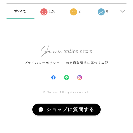
すべて
126
2
0
プライバシーポリシー
特定商取引法に基づく表記
© She me. All rights reserved.
ショップに質問する