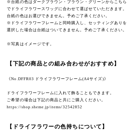
※台紙の色はダークブラウン・ブラウン・グリーンからこちら
でドライフラワースワッグに合わせて選ばせていただきます。
台紙の色はお選びできません。予めご了承ください。
※ドライフラワーフレームと同時購入し、セッティングありを
選択した場合は台紙はついてきません。予めご了承ください。
※写真はイメージです。
【下記の商品との組み合わせがおすすめ】
《No.DFFR03 ドライフラワーフレーム(A4サイズ)》
ドライフラワーフレームに入れて飾ることもできます。
ご希望の場合は下記の商品と共にご購入ください。
https://shop.sheme.jp/items/32542852
【ドライフラワーの色持ちについて】