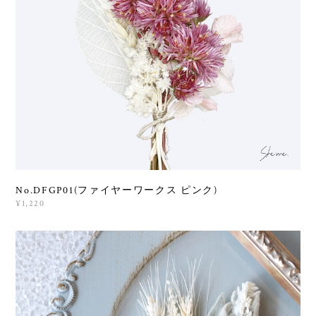
No.DFGP01(ファイヤーワークス ピンク)
¥1,220